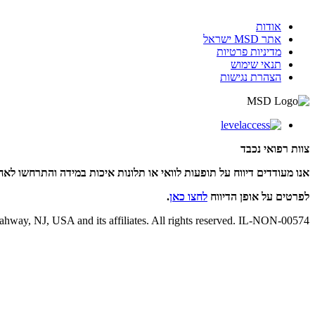
אודות
אתר MSD ישראל
מדיניות פרטיות
תנאי שימוש
הצהרת נגישות
צוות רפואי נכבד
אנו מעודדים דיווח על תופעות לוואי או תלונות איכות במידה והתרחשו לאחר 
לפרטים על אופן הדיווח
לחצו כאן
.
hway, NJ, USA and its affiliates. All rights reserved. IL-NON-00574