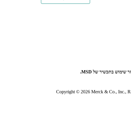
שימוש בתכשיר של MSD.
Copyright © 2026 Merck & Co., Inc., Ra