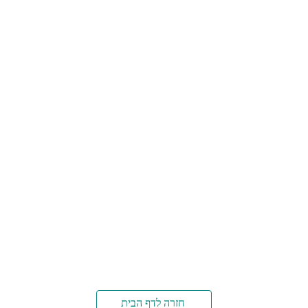
 חזרה לדף הבית