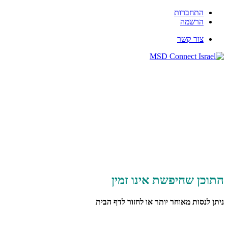
התחברות
הרשמה
צור קשר
התוכן שחיפשת אינו זמין
ניתן לנסות מאוחר יותר או לחזור לדף הבית