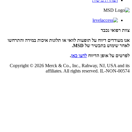
הצהרת נגישות
צוות רפואי נכבד
אנו מעודדים דיווח על תופעות לוואי או תלונות איכות במידה והתרחשו
לאחר שימוש בתכשיר של MSD.
לפרטים על אופן הדיווח
לחצו כאן
.
Copyright © 2026 Merck & Co., Inc., Rahway, NJ, USA and its
affiliates. All rights reserved. IL-NON-00574