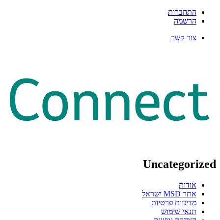
התחברות
הרשמה
צור קשר
Uncategorized
אודות
אתר MSD ישראל
מדיניות פרטיות
תנאי שימוש